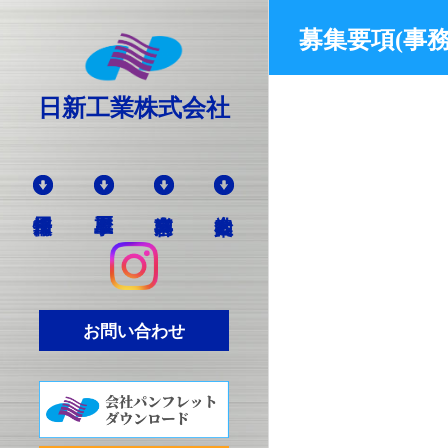
募集要項(事務
日新工業株式会社
お問い合わせ